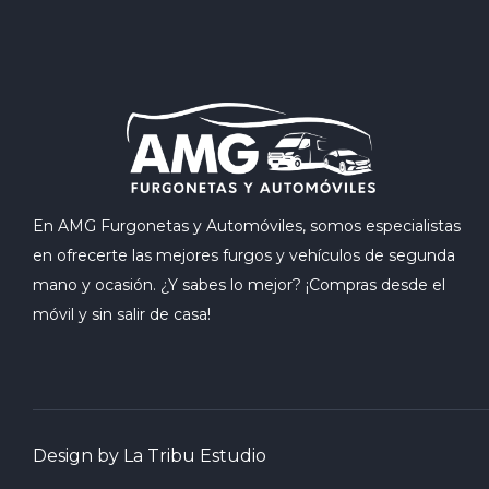
En AMG Furgonetas y Automóviles, somos especialistas
en ofrecerte las mejores furgos y vehículos de segunda
mano y ocasión. ¿Y sabes lo mejor? ¡Compras desde el
móvil y sin salir de casa!
Design by La Tribu Estudio