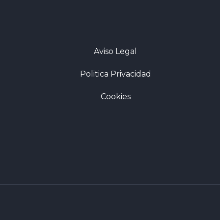
Aviso Legal
Politica Privacidad
Cookies