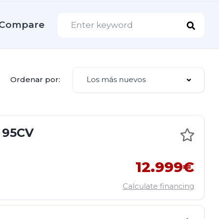
Compare
Los más nuevos
Ordenar por:
 95CV
12.999€
Calculate financing