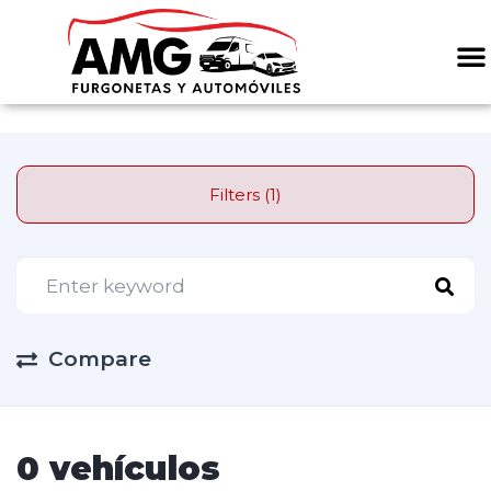
Filters (1)
Compare
0 vehículos