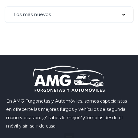
Los más nuevos
En AMG Furgonetas y Automóviles, somos especialistas
en ofrecerte las mejores furgos y vehículos de segunda
mano y ocasión. ¿Y sabes lo mejor? ¡Compras desde el
móvil y sin salir de casa!