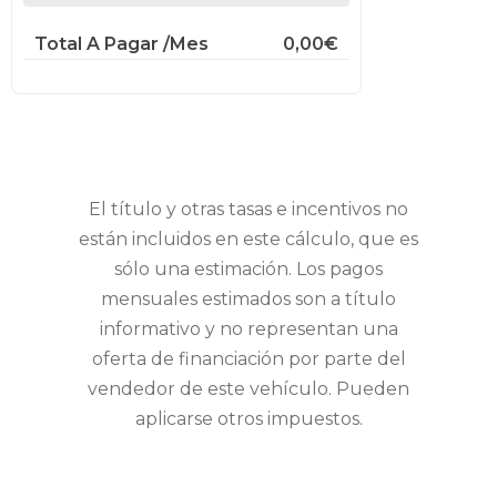
Total A Pagar /mes
0,00€
El título y otras tasas e incentivos no
están incluidos en este cálculo, que es
sólo una estimación. Los pagos
mensuales estimados son a título
informativo y no representan una
oferta de financiación por parte del
vendedor de este vehículo. Pueden
aplicarse otros impuestos.