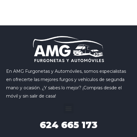
En AMG Furgonetas y Automóviles, somos especialistas
en ofrecerte las mejores furgos y vehículos de segunda
mano y ocasión. ¿Y sabes lo mejor? ¡Compras desde el
móvil y sin salir de casa!
624
665 173