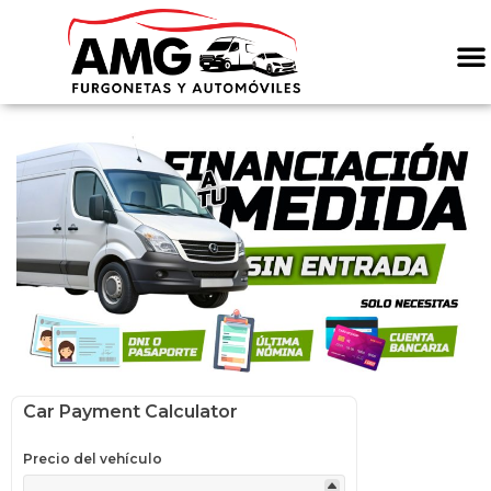
Car Payment Calculator
Precio del vehículo